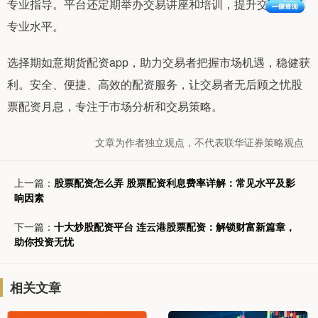
专业指导。平台还定期举办交易讲座和培训，提升交易者的
专业水平。
选择期如意期货配资app，助力交易者把握市场机遇，稳健获
利。安全、便捷、高效的配资服务，让交易者无后顾之忧股
票配资月息，专注于市场分析和交易策略。
文章为作者独立观点，不代表联华证券策略观点
上一篇：
股票配资怎么弄 股票配资利息费率详解：常见水平及影
响因素
下一篇：
十大炒股配资平台 连云港股票配资：解锁财富新篇章，
助你投资无忧
相关文章