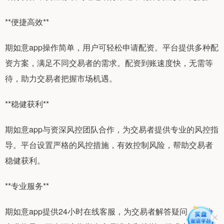
**便捷高效**
期如意app操作简单，用户可轻松申请配资。平台提供多种配
资方案，满足不同交易者的需求。配资到账速度快，无需等
待，助力交易者把握市场机遇。
**稳健获利**
期如意app与资深风控团队合作，为交易者提供专业的风控指
导。平台设置严格的风控措施，有效控制风险，帮助交易者
稳健获利。
**专业服务**
期如意app提供24小时在线客服，为交易者解答疑问，提供