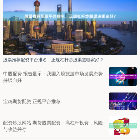
股票推荐配资平台排名，正规杠杆炒股渠道哪家好？
中股配资 报告显示：我国入境旅游市场发展态势
持续向好
宝鸡期货配资 正规平台推荐
配资炒股网站 期货股票配资：高杠杆投资，风险
与收益并存