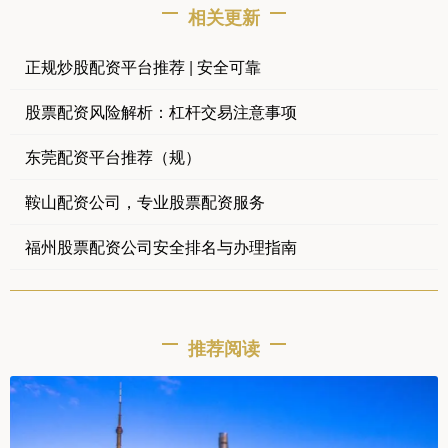
相关更新
正规炒股配资平台推荐 | 安全可靠
股票配资风险解析：杠杆交易注意事项
东莞配资平台推荐（规）
鞍山配资公司，专业股票配资服务
福州股票配资公司安全排名与办理指南
推荐阅读