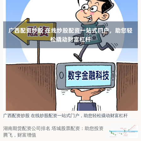
广西配资炒股 在线炒股配资一站式门户，助您轻松撬动财富杠杆
湖南期货配资公司排名 塔城股票配资：助您投资
腾飞，财富增值