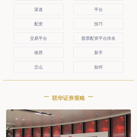
渠道
平台
配资
技巧
交易平台
股票配资平台排名
推荐
新手
怎么
如何
联华证券策略