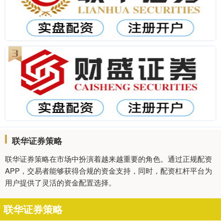
联华证券策略
联华证券策略在市场中扮演着越来越重要的角色。通过正规配资
APP，交易者能够获得合规的资金支持，同时，配资杠杆平台为
用户提供了灵活的资金配置选择。
联华证券策略