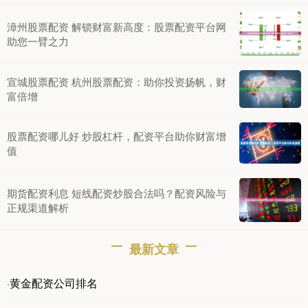
漳州股票配资 解锁财富新高度：股票配资平台网
助您一臂之力
宣城股票配资 杭州股票配资：助你投资扬帆，财
富倍增
股票配资哪儿好 炒股杠杆，配资平台助你财富增
值
期货配资利息 短线配资炒股合法吗？配资风险与
正规渠道解析
最新文章
黄金配资公司排名
·