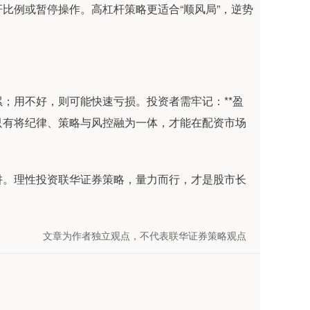
比例或暂停操作。高杠杆策略更适合“顺风局”，逆势
；用不好，则可能快速亏损。投资者需牢记：**盈
 只有将纪律、策略与风控融为一体，才能在配资市场
阱。理性投资联华证券策略，量力而行，才是股市长
文章为作者独立观点，不代表联华证券策略观点