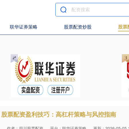
联华证券策略
股票配资炒股
股票
股票配资盈利技巧：高杠杆策略与风控指南
作者：四川股票配资
平台：联华证券策略
更新：2026-05-05 1