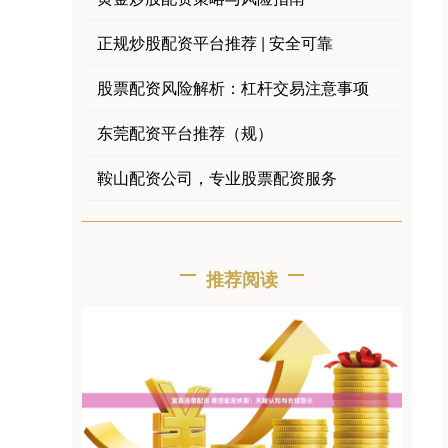
正规炒股配资平台推荐 | 安全可靠
股票配资风险解析：杠杆交易注意事项
东莞配资平台推荐（规）
鞍山配资公司，专业股票配资服务
推荐阅读