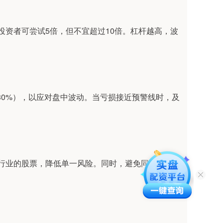
投资者可尝试5倍，但不宜超过10倍。杠杆越高，波
30%），以应对盘中波动。当亏损接近预警线时，及
同行业的股票，降低单一风险。同时，避免同时使用多