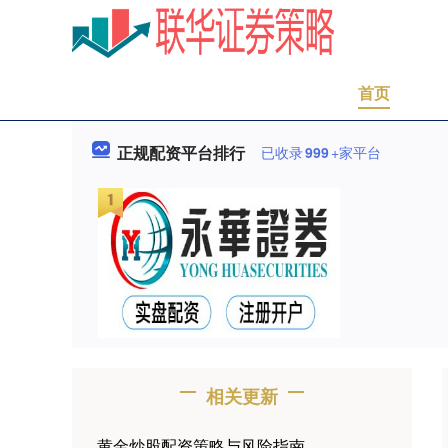
首页
正规配资平台排行
已收录
999
+家平台
相关更新
黄金炒股配资策略与风险指南