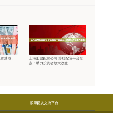
配资炒股：
上海股票配资公司 炒股配资平台盘
点：助力投资者放大收益
股票配资交流平台