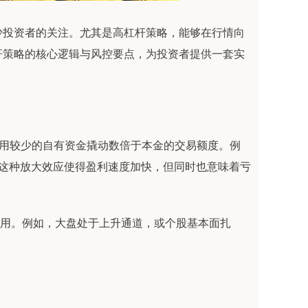
少投资者的关注。尤其是高杠杆策略，能够在行情向
杆策略的核心逻辑与风控要点，为投资者提供一套实
以用较少的自有资金撬动数倍于本金的交易额度。例
。这种放大效应使得盈利速度加快，但同时也意味着亏
中使用。例如，大盘处于上升通道，或个股基本面扎