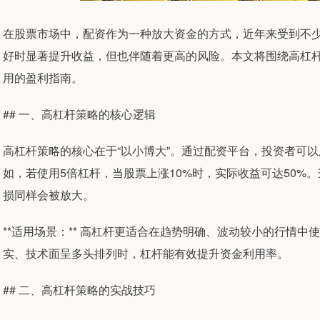
在股票市场中，配资作为一种放大资金的方式，近年来受到不
好时显著提升收益，但也伴随着更高的风险。本文将围绕高杠
用的盈利指南。
## 一、高杠杆策略的核心逻辑
高杠杆策略的核心在于“以小博大”。通过配资平台，投资者可
如，若使用5倍杠杆，当股票上涨10%时，实际收益可达50%
损同样会被放大。
**适用场景：** 高杠杆更适合在趋势明确、波动较小的行情
实、技术面呈多头排列时，杠杆能有效提升资金利用率。
## 二、高杠杆策略的实战技巧