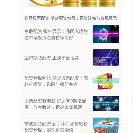
宜昌股票配资 期货配资炒股：风险认知与合规警示
中股配资 报告显示：我国入境旅
游市场发展态势持续向好
宝鸡期货配资 正规平台推荐
配资炒股网站 期货股票配资：高
杠杆投资，风险与收益并存
股票配资有哪些 沪深300期指配
资：放大收益，把握市场机遇
宁波期货配资 新手小白如何轻松
配资炒股，实现财富增值