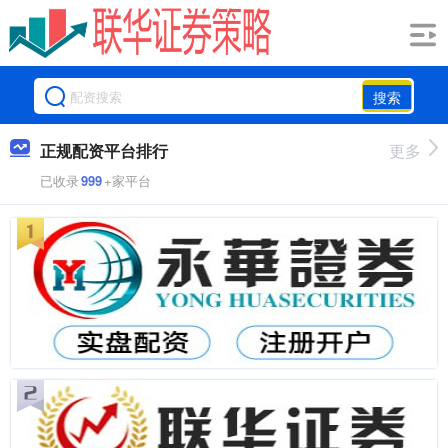
搜索
正规配资平台排行
更多
已收录
999
+家平台