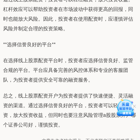
杠杆效应可以帮助投资者在市场波动中获得更高的回报，同
时也能放大风险。因此，投资者在使用配资时，应谨慎评估
风险并制定合理的投资策略。
**选择信誉良好的平台**
在选择线上股票配资平台时，投资者应选择信誉良好、监管
合规的平台。平台应具备完善的风控体系和专业的客服团
队，为投资者提供安全可靠的融资服务。
总之，线上股票配资开户为投资者提供了快速便捷、灵活融
资的渠道。通过选择信誉良好的平台，投资者可以轻松融
资，放大投资收益，但同时也要注意风险管理a股股票开户哪
个证券公司好，谨慎投资。