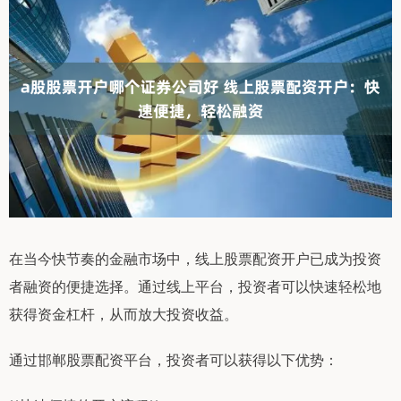
在当今快节奏的金融市场中，线上股票配资开户已成为投资
者融资的便捷选择。通过线上平台，投资者可以快速轻松地
获得资金杠杆，从而放大投资收益。
通过邯郸股票配资平台，投资者可以获得以下优势：