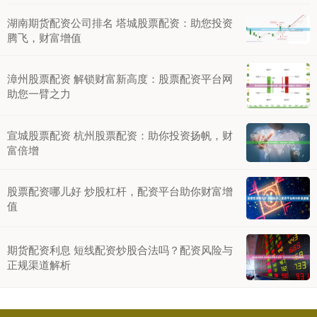
湖南期货配资公司排名 塔城股票配资：助您投资
腾飞，财富增值
漳州股票配资 解锁财富新高度：股票配资平台网
助您一臂之力
宣城股票配资 杭州股票配资：助你投资扬帆，财
富倍增
股票配资哪儿好 炒股杠杆，配资平台助你财富增
值
期货配资利息 短线配资炒股合法吗？配资风险与
正规渠道解析