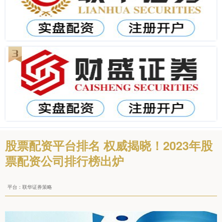
股票配资平台排名 权威揭晓！2023年股
票配资公司排行榜出炉
平台：联华证券策略