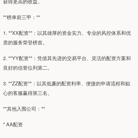
获得更高的收益。
**榜单前三甲：**
1. **XX配资**：以其雄厚的资金实力、专业的风控体系和优
质的服务荣登榜首。
2. **YY配资**：凭借其先进的交易平台、灵活的配资方案和
良好的信誉位列第二。
3. **ZZ配资**：以其低廉的配资利率、便捷的申请流程和贴
心的客服赢得第三名。
**其他入围公司：**
* AA配资