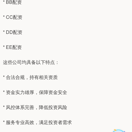
* BB配资
* CC配资
* DD配资
* EE配资
这些公司均具备以下特点：
* 合法合规，持有相关资质
* 资金实力雄厚，保障资金安全
* 风控体系完善，降低投资风险
* 服务专业高效，满足投资者需求