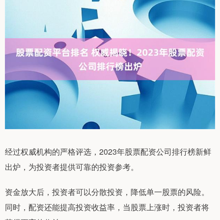
经过权威机构的严格评选，2023年股票配资公司排行榜新鲜
出炉，为投资者提供可靠的投资参考。
资金放大后，投资者可以分散投资，降低单一股票的风险。
同时，配资还能提高投资收益率，当股票上涨时，投资者将