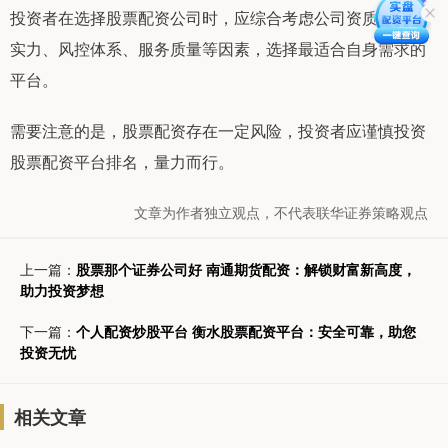
投资者在选择股票配资公司时，应综合考虑公司资质、资金
实力、风控体系、服务质量等因素，选择最适合自身需求的
平台。
需要注意的是，股票配资存在一定风险，投资者应谨慎投资
股票配资平台排名，量力而行。
文章为作者独立观点，不代表联华证券策略观点
上一篇：
股票那个证券公司好 南通期货配资：解锁财富新高度，
助力投资梦想
下一篇：
个人配资炒股平台 衡水股票配资平台：安全可靠，助您
投资无忧
相关文章