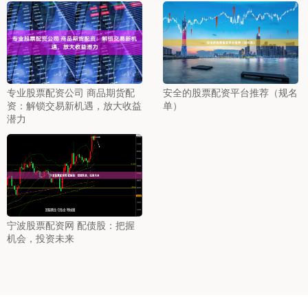
专业股票配资公司 商品期货配
安全的股票配资平台推荐（规名
资：解锁交易新机遇，放大收益
单）
潜力
宁波股票配资网 配债股：把握
机会，投资未来