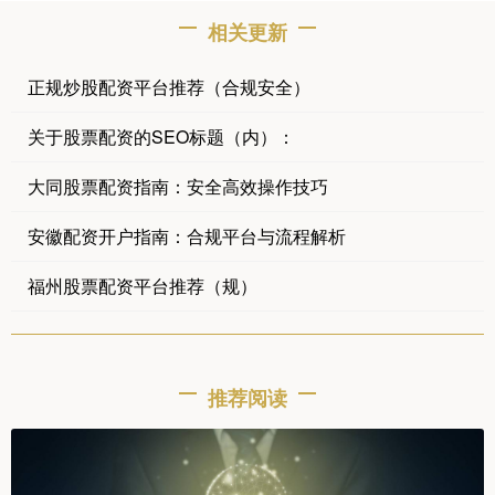
相关更新
正规炒股配资平台推荐（合规安全）
关于股票配资的SEO标题（内）：
大同股票配资指南：安全高效操作技巧
安徽配资开户指南：合规平台与流程解析
福州股票配资平台推荐（规）
推荐阅读