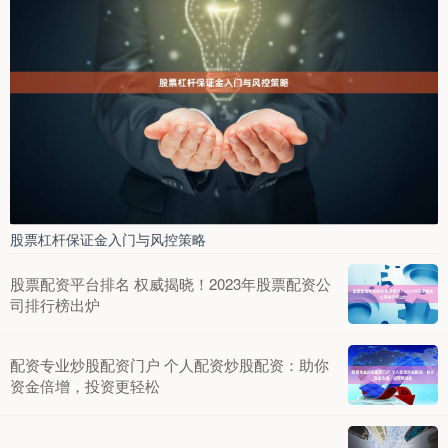
股票杠杆保证金入门与风控策略
股票配资平台排名 权威揭晓！2023年股票配资公
司排行榜出炉
配资专业炒股配资门户 个人配资炒股配资：助你
资金倍增，投资更轻松