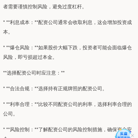
者需要谨慎控制风险，避免过度杠杆。
* **利息成本：**配资公司通常会收取利息，这会增加投资成
本。
* **爆仓风险：**如果股价大幅下跌，投资者可能会面临爆仓
风险，即亏损超过本金。
**选择配资公司时应注意：**
* **合法合规：**选择持有正规牌照的配资公司。
* **利率合理：**比较不同配资公司的利率，选择利率合理的
公司。
* **风险控制：**了解配资公司的风险控制措施，确保资金安