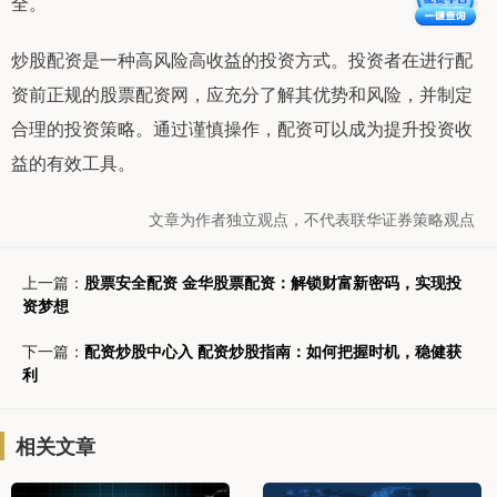
全。
炒股配资是一种高风险高收益的投资方式。投资者在进行配
资前正规的股票配资网，应充分了解其优势和风险，并制定
合理的投资策略。通过谨慎操作，配资可以成为提升投资收
益的有效工具。
文章为作者独立观点，不代表联华证券策略观点
上一篇：
股票安全配资 金华股票配资：解锁财富新密码，实现投
资梦想
下一篇：
配资炒股中心入 配资炒股指南：如何把握时机，稳健获
利
相关文章