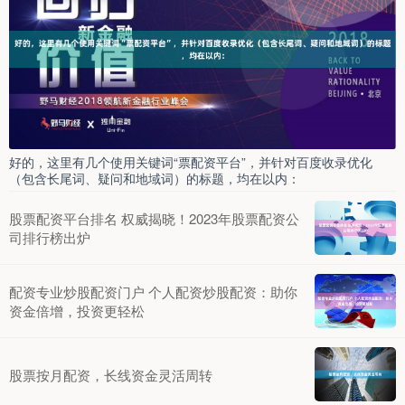
好的，这里有几个使用关键词“票配资平台”，并针对百度收录优化
（包含长尾词、疑问和地域词）的标题，均在以内：
股票配资平台排名 权威揭晓！2023年股票配资公
司排行榜出炉
配资专业炒股配资门户 个人配资炒股配资：助你
资金倍增，投资更轻松
股票按月配资，长线资金灵活周转