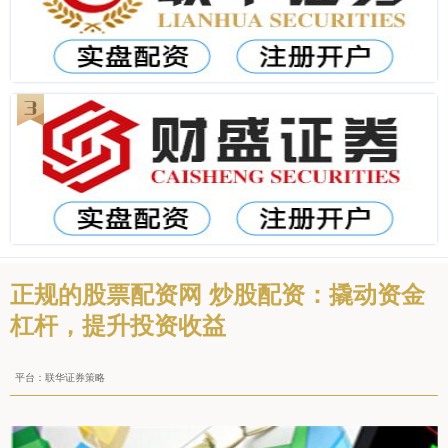
正规的股票配资网 炒股配资：撬动资金
杠杆，提升投资收益
平台：联华证券策略