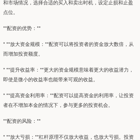
和市场情况，选择合适的买入和卖出时机，设定止损和止盈
点位。
**配资的优势：**
* **放大资金规模：**配资可以将投资者的资金放大数倍，从
而增加投资额度。
* **提升收益率：**更大的资金规模意味着更大的收益潜力，
即使是微小的收益率也能带来可观的收益。
* **提高资金利用率：**配资可以提高资金的利用率，让投资
者在不增加本金的情况下，参与更多的投资机会。
**配资的风险：**
* **放大亏损：**杠杆原理不仅放大收益，也放大亏损。投资