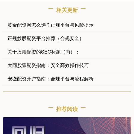
相关更新
黄金配资网怎么选？正规平台与风险提示
正规炒股配资平台推荐（合规安全）
关于股票配资的SEO标题（内）：
大同股票配资指南：安全高效操作技巧
安徽配资开户指南：合规平台与流程解析
推荐阅读