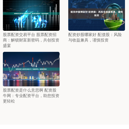
股票配资交易平台 股票配资招
配资炒股哪家好 配债股：风险
商：解锁财富新密码，共创投资
与收益兼具，谨慎投资
盛宴
股票配资是什么意思啊 配资股
牛网：专业配资平台，助您投资
更轻松