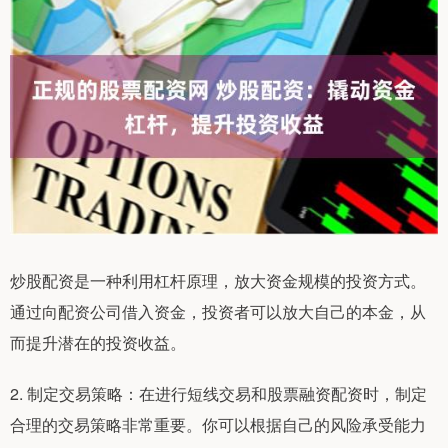
炒股配资是一种利用杠杆原理，放大资金规模的投资方式。
通过向配资公司借入资金，投资者可以放大自己的本金，从
而提升潜在的投资收益。
2. 制定交易策略：在进行短线交易和股票融资配资时，制定
合理的交易策略非常重要。你可以根据自己的风险承受能力