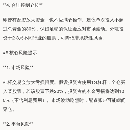
**4. 合理控制仓位**
即使有配资放大资金，也不应满仓操作。建议单次投入不超
过总资金的30%，保留足够的保证金应对市场波动。分散投
资于2-3只不同行业的股票，可降低非系统性风险。
## 核心风险提示
**1. 市场风险**
杠杆交易会放大亏损幅度。假设投资者使用1:4杠杆，全仓买
入某股票，若该股票下跌20%，投资者的本金亏损将达到10
0%（不含利息费用）。市场波动剧烈时，配资账户可能瞬间
穿仓。
**2. 平台风险**