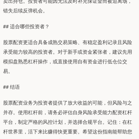
卖出持仓。投资者可能因无法及时补充保证金而被迫离场，
错失后续反弹机会。
## 适合哪些投资者？
股票配资更适合具备成熟交易策略、有稳定盈利记录且风险
承受能力较高的投资者。对于新手或资金紧张者，建议先用
模拟盘熟悉杠杆操作，或直接使用自有资金进行低仓位交
易。
## 结语
股票配资业务为投资者提供了放大收益的可能，但风险与之
并存。使用杠杆前，请务必评估自身风险承受能力配资杠杆
平台，制定严格的风控计划，并选择合规平台。记住：在杠
杆世界里，活下来比赚得快更重要。希望这份指南能帮助您