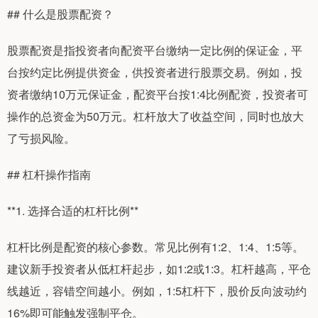
## 什么是股票配资？
股票配资是指投资者向配资平台缴纳一定比例的保证金，平
台按约定比例提供资金，供投资者进行股票交易。例如，投
资者缴纳10万元保证金，配资平台按1:4比例配资，投资者可
操作的总资金为50万元。杠杆放大了收益空间，同时也放大
了亏损风险。
## 杠杆操作指南
**1. 选择合适的杠杆比例**
杠杆比例是配资的核心参数。常见比例有1:2、1:4、1:5等。
建议新手投资者从低杠杆起步，如1:2或1:3。杠杆越高，平仓
线越近，容错空间越小。例如，1:5杠杆下，股价反向波动约
16%即可能触发强制平仓。