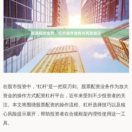
在股市投资中，“杠杆”是一把双刃剑。股票配资业务作为放大
资金的操作方式配资杠杆平台，近年来受到不少投资者的关
注。本文将围绕股票配资的操作流程、杠杆选择技巧以及核
心风险提示展开，帮助投资者在合规框架内理性使用这一工
具。