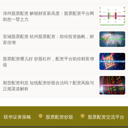
漳州股票配资 解锁财富新高度：股票配资平台网
助您一臂之力
宣城股票配资 杭州股票配资：助你投资扬帆，财
富倍增
股票配资哪儿好 炒股杠杆，配资平台助你财富增
值
期货配资利息 短线配资炒股合法吗？配资风险与
正规渠道解析
联华证券策略
股票配资炒股
股票配资交流平台