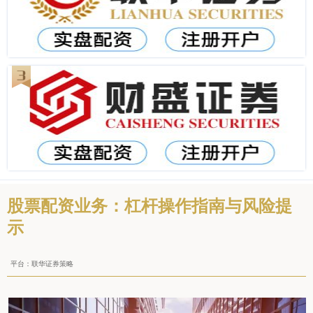
股票配资业务：杠杆操作指南与风险提
示
平台：联华证券策略