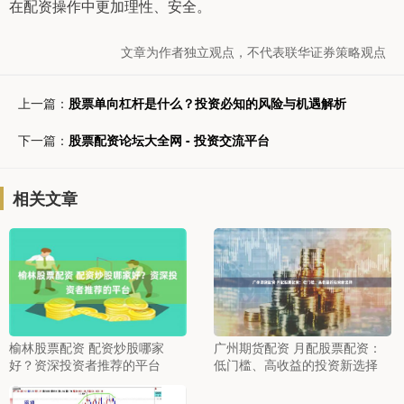
在配资操作中更加理性、安全。
文章为作者独立观点，不代表联华证券策略观点
上一篇：
股票单向杠杆是什么？投资必知的风险与机遇解析
下一篇：
股票配资论坛大全网 - 投资交流平台
相关文章
榆林股票配资 配资炒股哪家
广州期货配资 月配股票配资：
好？资深投资者推荐的平台
低门槛、高收益的投资新选择