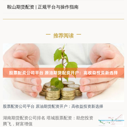
鞍山期货配资 | 正规平台与操作指南
推荐阅读
股票配资公司平台 原油期货配资开户：高收益投资新选择
湖南期货配资公司排名 塔城股票配资：助您投资
腾飞，财富增值