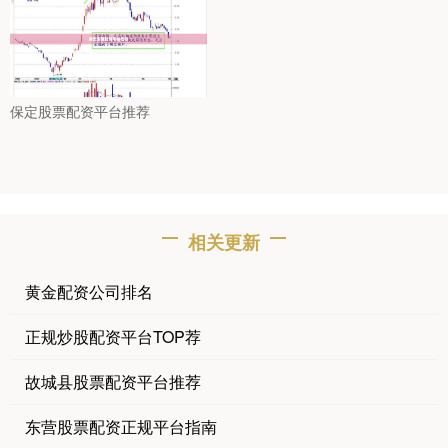
保定股票配资平台推荐
相关更新
黄金配资公司排名
正规炒股配资平台TOP荐
故城县股票配资平台推荐
东营股票配资正规平台指南