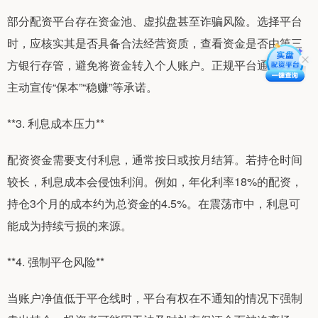
部分配资平台存在资金池、虚拟盘甚至诈骗风险。选择平台
时，应核实其是否具备合法经营资质，查看资金是否由第三
方银行存管，避免将资金转入个人账户。正规平台通常不会
主动宣传“保本”“稳赚”等承诺。
**3. 利息成本压力**
配资资金需要支付利息，通常按日或按月结算。若持仓时间
较长，利息成本会侵蚀利润。例如，年化利率18%的配资，
持仓3个月的成本约为总资金的4.5%。在震荡市中，利息可
能成为持续亏损的来源。
**4. 强制平仓风险**
当账户净值低于平仓线时，平台有权在不通知的情况下强制