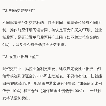
**2. 明确交易规则**
不同配资平台对交易标的、持仓时间、单票仓位等有不同限
制。操作前应仔细阅读合同，确认是否允许买入ST股、创业
板股票，是否设置单只股票持仓上限（如不超过总资金的5
0%），以及是否有最低持仓天数要求。
**3. 设置止损与止盈**
配资交易中，风控比盈利更重要。建议设定硬性止损线，例
如亏损达到保证金的20%即主动减仓。不要抱有“扛一扛就能
回来”的侥幸心理，配资账户通常设有预警线（如保证金比例
低于110%）和平仓线（如保证金比例低于100%），一旦触
发将被强制卖出。