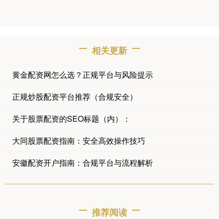
相关更新
黄金配资网怎么选？正规平台与风险提示
正规炒股配资平台推荐（合规安全）
关于股票配资的SEO标题（内）：
大同股票配资指南：安全高效操作技巧
安徽配资开户指南：合规平台与流程解析
推荐阅读