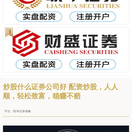
炒股什么证券公司好 配资炒股，人人
顺，轻松致富，稳赚不赔
平台：联华证券策略