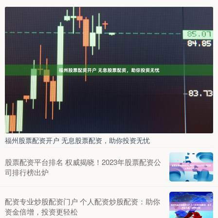
福州股票配资开户 无息股票配资，助你投资无忧
股票配资平台排名 权威揭晓！2023年股票配资公
司排行榜出炉
配资专业炒股配资门户 个人配资炒股配资：助你
资金倍增，投资更轻松