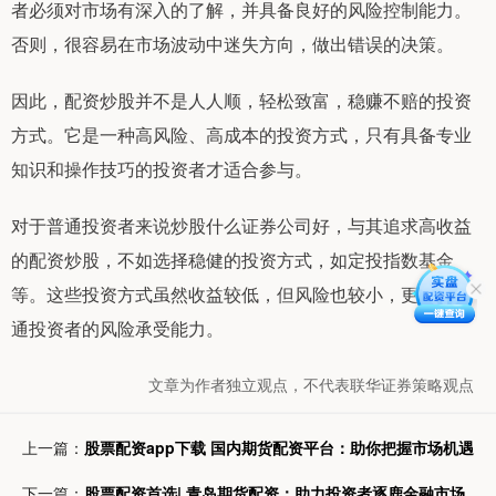
者必须对市场有深入的了解，并具备良好的风险控制能力。
否则，很容易在市场波动中迷失方向，做出错误的决策。
因此，配资炒股并不是人人顺，轻松致富，稳赚不赔的投资
方式。它是一种高风险、高成本的投资方式，只有具备专业
知识和操作技巧的投资者才适合参与。
对于普通投资者来说炒股什么证券公司好，与其追求高收益
的配资炒股，不如选择稳健的投资方式，如定投指数基金
等。这些投资方式虽然收益较低，但风险也较小，更适合普
通投资者的风险承受能力。
文章为作者独立观点，不代表联华证券策略观点
上一篇：
股票配资app下载 国内期货配资平台：助你把握市场机遇
下一篇：
股票配资首选| 青岛期货配资：助力投资者逐鹿金融市场