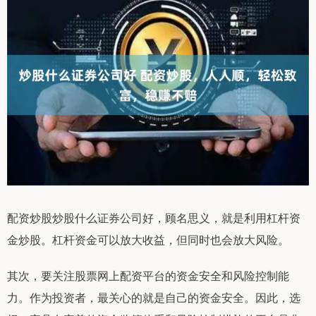
配资炒股炒股什么证券公司好，顾名思义，就是利用杠杆资
金炒股。杠杆资金可以放大收益，但同时也会放大风险。
其次，要关注股票网上配资平台的资金安全和风险控制能
力。作为投资者，最关心的就是自己的资金安全。因此，选