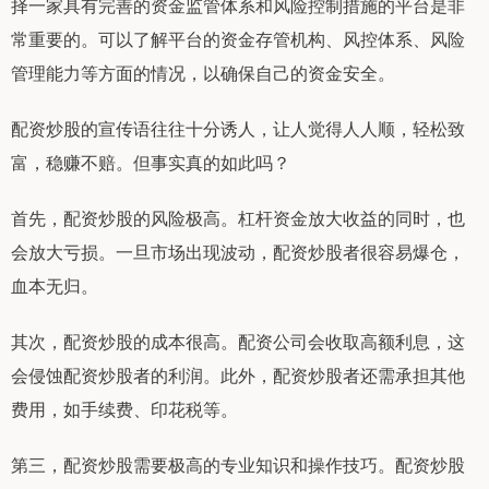
择一家具有完善的资金监管体系和风险控制措施的平台是非
常重要的。可以了解平台的资金存管机构、风控体系、风险
管理能力等方面的情况，以确保自己的资金安全。
配资炒股的宣传语往往十分诱人，让人觉得人人顺，轻松致
富，稳赚不赔。但事实真的如此吗？
首先，配资炒股的风险极高。杠杆资金放大收益的同时，也
会放大亏损。一旦市场出现波动，配资炒股者很容易爆仓，
血本无归。
其次，配资炒股的成本很高。配资公司会收取高额利息，这
会侵蚀配资炒股者的利润。此外，配资炒股者还需承担其他
费用，如手续费、印花税等。
第三，配资炒股需要极高的专业知识和操作技巧。配资炒股