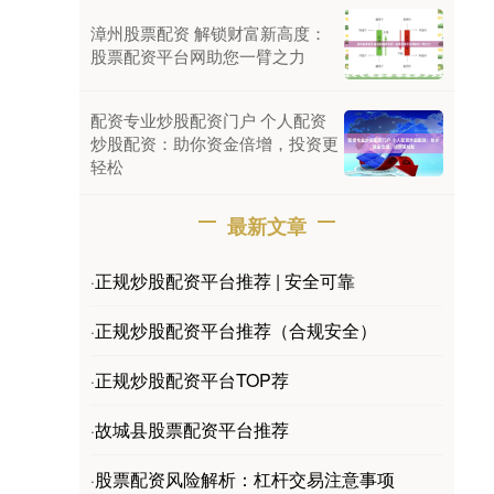
漳州股票配资 解锁财富新高度：
股票配资平台网助您一臂之力
配资专业炒股配资门户 个人配资
炒股配资：助你资金倍增，投资更
轻松
最新文章
正规炒股配资平台推荐 | 安全可靠
·
正规炒股配资平台推荐（合规安全）
·
正规炒股配资平台TOP荐
·
故城县股票配资平台推荐
·
股票配资风险解析：杠杆交易注意事项
·