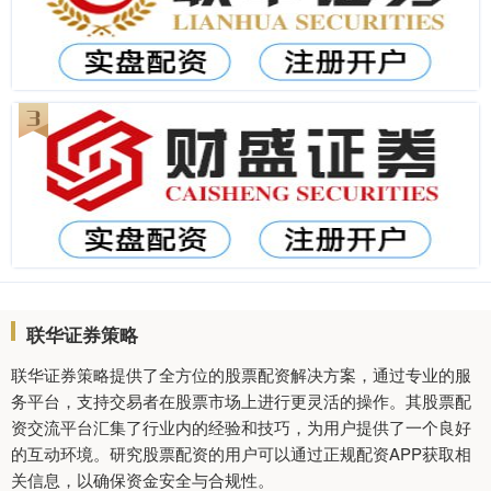
联华证券策略
联华证券策略提供了全方位的股票配资解决方案，通过专业的服
务平台，支持交易者在股票市场上进行更灵活的操作。其股票配
资交流平台汇集了行业内的经验和技巧，为用户提供了一个良好
的互动环境。研究股票配资的用户可以通过正规配资APP获取相
关信息，以确保资金安全与合规性。