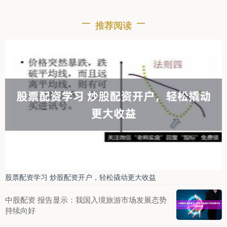
推荐阅读
股票配资学习 炒股配资开户，轻松撬动更大收益
中股配资 报告显示：我国入境旅游市场发展态势
持续向好