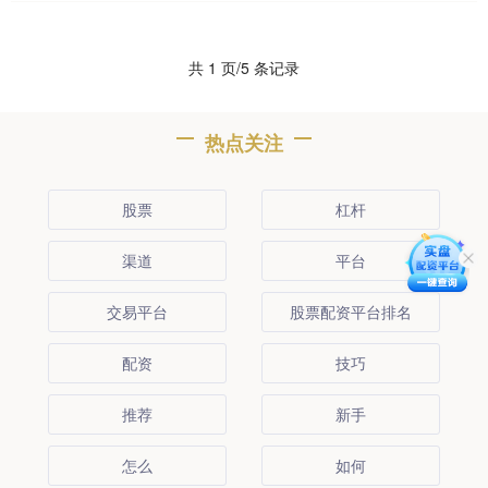
共 1 页/5 条记录
热点关注
股票
杠杆
渠道
平台
交易平台
股票配资平台排名
配资
技巧
推荐
新手
怎么
如何