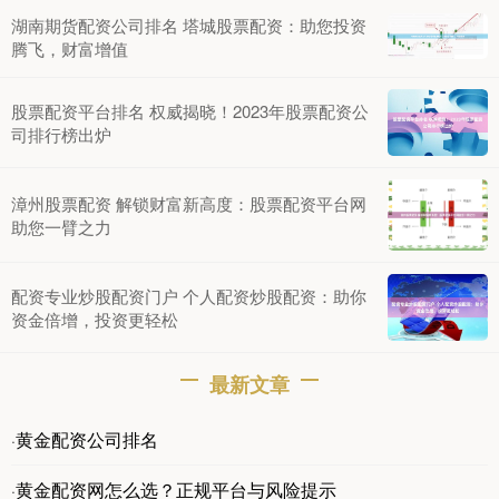
湖南期货配资公司排名 塔城股票配资：助您投资
腾飞，财富增值
股票配资平台排名 权威揭晓！2023年股票配资公
司排行榜出炉
漳州股票配资 解锁财富新高度：股票配资平台网
助您一臂之力
配资专业炒股配资门户 个人配资炒股配资：助你
资金倍增，投资更轻松
最新文章
黄金配资公司排名
·
黄金配资网怎么选？正规平台与风险提示
·