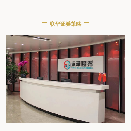
联华证券策略