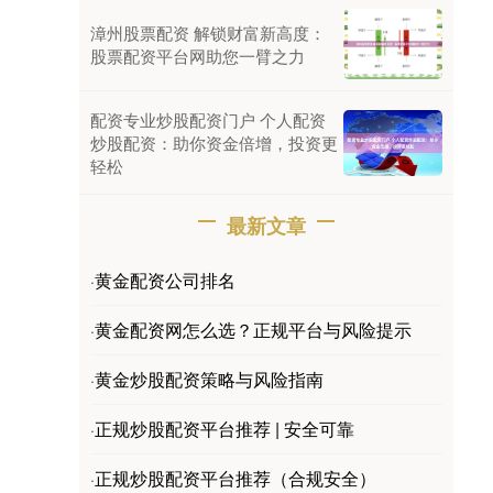
漳州股票配资 解锁财富新高度：
股票配资平台网助您一臂之力
配资专业炒股配资门户 个人配资
炒股配资：助你资金倍增，投资更
轻松
最新文章
黄金配资公司排名
·
黄金配资网怎么选？正规平台与风险提示
·
黄金炒股配资策略与风险指南
·
正规炒股配资平台推荐 | 安全可靠
·
正规炒股配资平台推荐（合规安全）
·