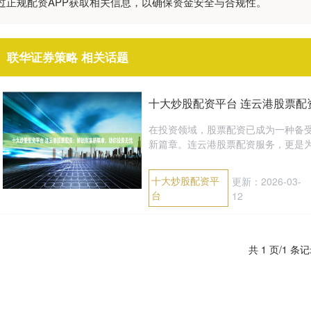
过正规配资APP获取相关信息，以确保资金安全与合规性。
联华证券策略 相关话题
十大炒股配资平台 连云港股票
在投资领域，股票配资已成为一种备
新篇章。连云港股票配资服务，更是为当
十大炒股配资平
更新：2026-03-
台
12
共 1 页/1 条