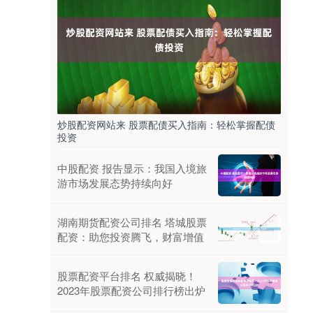
炒股配资网站来 股票配债买入指南：轻松掌握配债
投资
中股配资 报告显示：我国入境旅
游市场发展态势持续向好
湖南期货配资公司排名 塔城股票
配资：助您投资腾飞，财富增值
股票配资平台排名 权威揭晓！
2023年股票配资公司排行榜出炉