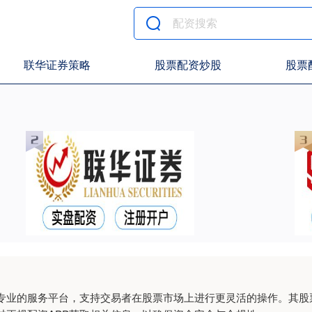
联华证券策略
股票配资炒股
股票
专业的服务平台，支持交易者在股票市场上进行更灵活的操作。其股