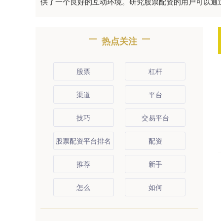
供了一个良好的互动环境。研究股票配资的用户可以通
热点关注
股票
杠杆
渠道
平台
技巧
交易平台
股票配资平台排名
配资
推荐
新手
怎么
如何