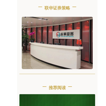
联华证券策略
推荐阅读