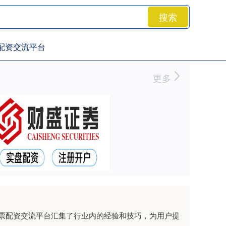
搜索
配资交流平台
更多
票配资交流平台汇集了行业内的经验和技巧，为用户提