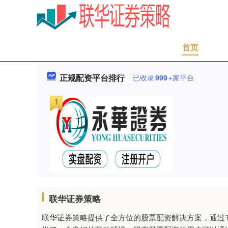
首页
正规配资平台排行
已收录
999
+家平台
联华证券策略
联华证券策略提供了全方位的股票配资解决方案，通过