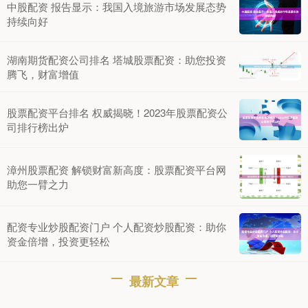
中股配资 报告显示：我国入境旅游市场发展态势
持续向好
湖南期货配资公司排名 塔城股票配资：助您投资
腾飞，财富增值
股票配资平台排名 权威揭晓！2023年股票配资公
司排行榜出炉
漳州股票配资 解锁财富新高度：股票配资平台网
助您一臂之力
配资专业炒股配资门户 个人配资炒股配资：助你
资金倍增，投资更轻松
最新文章