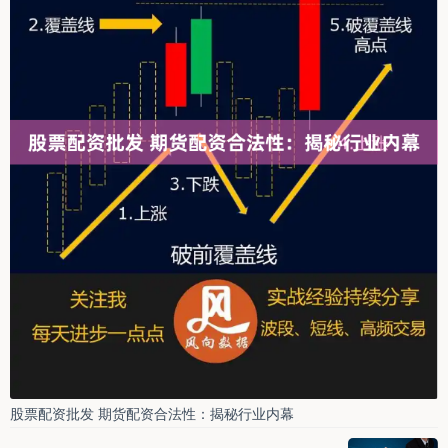
股票配资批发 期货配资合法性：揭秘行业内幕