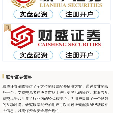
联华证券策略
联华证券策略提供了全方位的股票配资解决方案，通过专业的服
务平台，支持交易者在股票市场上进行更灵活的操作。其股票配
资交流平台汇集了行业内的经验和技巧，为用户提供了一个良好
的互动环境。研究股票配资的用户可以通过正规配资APP获取相
关信息，以确保资金安全与合规性。