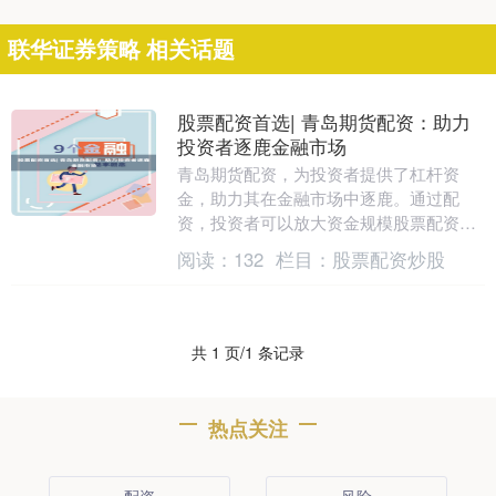
联华证券策略 相关话题
股票配资首选| 青岛期货配资：助力
投资者逐鹿金融市场
青岛期货配资，为投资者提供了杠杆资
金，助力其在金融市场中逐鹿。通过配
资，投资者可以放大资金规模股票配资首
选|，提高交易效率，把握更多投资机会。
阅读：
132
栏目：
股票配资炒股
此外，期货配资平....
共 1 页/1 条记录
热点关注