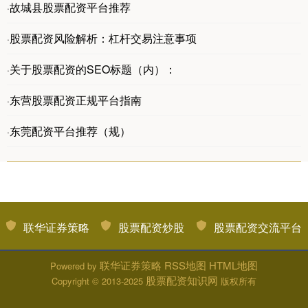
故城县股票配资平台推荐
·
股票配资风险解析：杠杆交易注意事项
·
关于股票配资的SEO标题（内）：
·
东营股票配资正规平台指南
·
东莞配资平台推荐（规）
·
联华证券策略
股票配资炒股
股票配资交流平台
联华证券策略
RSS地图
HTML地图
Powered by
股票配资知识网
Copyright
© 2013-2025
版权所有