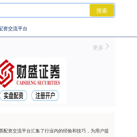
搜索
配资交流平台
更多
票配资交流平台汇集了行业内的经验和技巧，为用户提