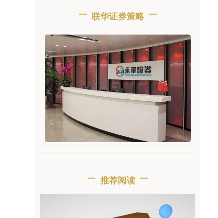
联华证券策略
推荐阅读