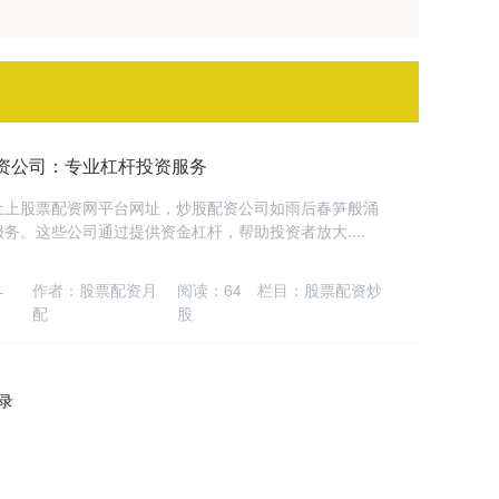
资公司：专业杠杆投资服务
土上股票配资网平台网址，炒股配资公司如雨后春笋般涌
务。这些公司通过提供资金杠杆，帮助投资者放大....
作者：股票配资月
阅读：
64
栏目：
股票配资炒
-
配
股
记录