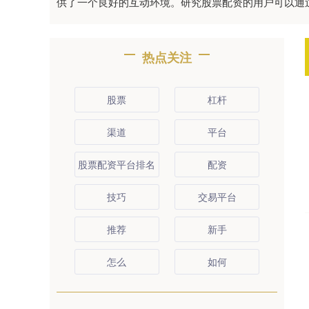
供了一个良好的互动环境。研究股票配资的用户可以通
热点关注
股票
杠杆
渠道
平台
股票配资平台排名
配资
技巧
交易平台
推荐
新手
怎么
如何