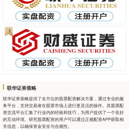
联华证券策略
联华证券策略提供了全方位的股票配资解决方案，通过专业的服
务平台，支持交易者在股票市场上进行更灵活的操作。其股票配
资交流平台汇集了行业内的经验和技巧，为用户提供了一个良好
的互动环境。研究股票配资的用户可以通过正规配资APP获取相
关信息，以确保资金安全与合规性。