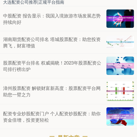
大连配资公司推荐|正规平台指南
中股配资 报告显示：我国入境旅游市场发展态势
持续向好
湖南期货配资公司排名 塔城股票配资：助您投资
腾飞，财富增值
股票配资平台排名 权威揭晓！2023年股票配资公
司排行榜出炉
漳州股票配资 解锁财富新高度：股票配资平台网
助您一臂之力
配资专业炒股配资门户 个人配资炒股配资：助你
资金倍增，投资更轻松