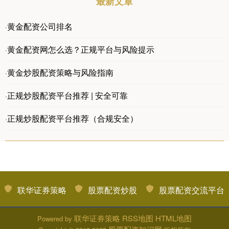
最新文章
黄金配资公司排名
·
黄金配资网怎么选？正规平台与风险提示
·
黄金炒股配资策略与风险指南
·
正规炒股配资平台推荐 | 安全可靠
·
正规炒股配资平台推荐（合规安全）
·
联华证券策略
股票配资炒股
股票配资交流平台
联华证券策略
RSS地图
HTML地图
Powered by